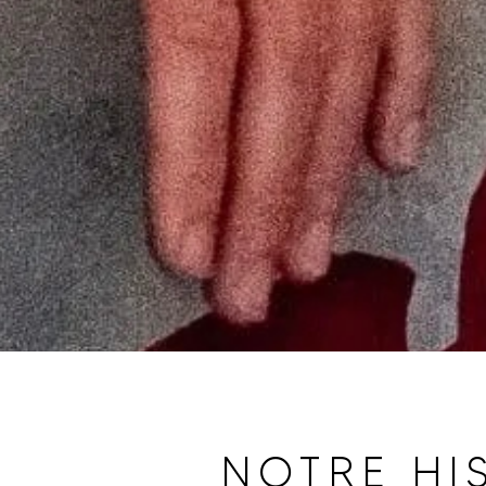
NOTRE HI