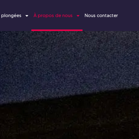
 plongées
À propos de nous
Nous contacter