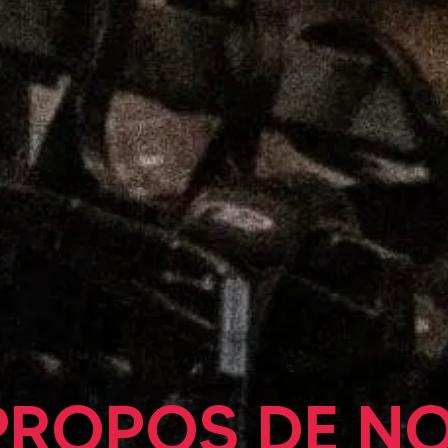
PROPOS DE N