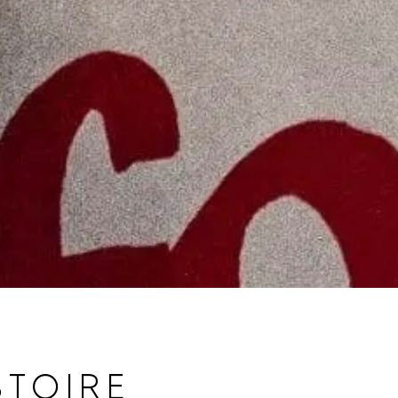
STOIRE