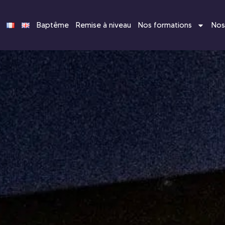
Baptême
Remise à niveau
Nos formations
Nos