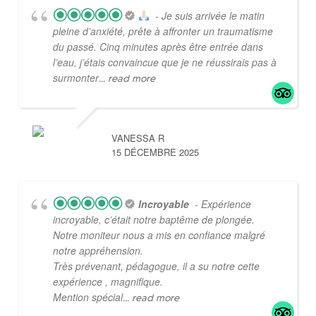
- Je suis arrivée le matin
pleine d’anxiété, prête à affronter un traumatisme
du passé. Cinq minutes après être entrée dans
l’eau, j’étais convaincue que je ne réussirais pas à
surmonter
... read more
VANESSA R
15 DÉCEMBRE 2025
Incroyable
- Expérience
incroyable, c’était notre baptême de plongée.
Notre moniteur nous a mis en confiance malgré
notre appréhension.
Très prévenant, pédagogue, il a su notre cette
expérience , magnifique.
Mention spécial
... read more