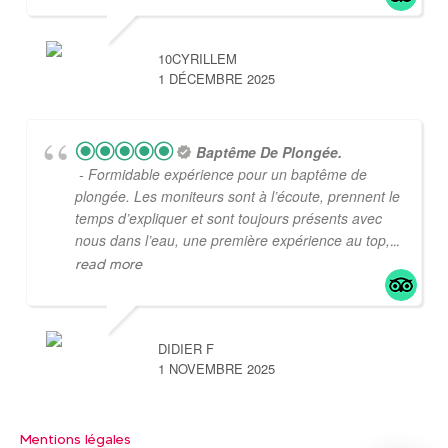
10CYRILLEM
1 DÉCEMBRE 2025
Baptême De Plongée.
- Formidable expérience pour un baptême de
plongée. Les moniteurs sont à l’écoute, prennent le
temps d’expliquer et sont toujours présents avec
nous dans l’eau, une première expérience au top,
...
read more
DIDIER F
1 NOVEMBRE 2025
Mentions légales