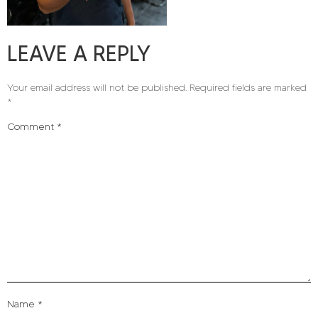
LEAVE A REPLY
Your email address will not be published.
Required fields are marked
*
Comment
*
Name
*