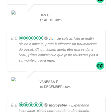
DAN G
17 APRIL 2026
- Je suis arrivée le matin
pleine d’anxiété, prête à affronter un traumatisme
du passé. Cinq minutes après être entrée dans
l’eau, j’étais convaincue que je ne réussirais pas à
surmonter
... read more
VANESSA R
15 DECEMBER 2025
Incroyable
- Expérience
incroyable, c’était notre baptême de plongée.