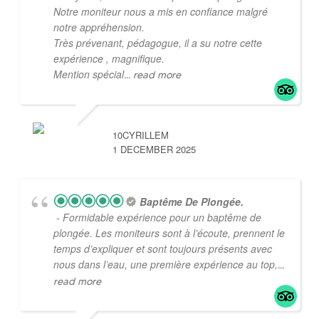
Notre moniteur nous a mis en confiance malgré
notre appréhension.
Très prévenant, pédagogue, il a su notre cette
expérience , magnifique.
Mention spécial
... read more
10CYRILLEM
1 DECEMBER 2025
Baptême De Plongée.
- Formidable expérience pour un baptême de
plongée. Les moniteurs sont à l’écoute, prennent le
temps d’expliquer et sont toujours présents avec
nous dans l’eau, une première expérience au top,
...
read more